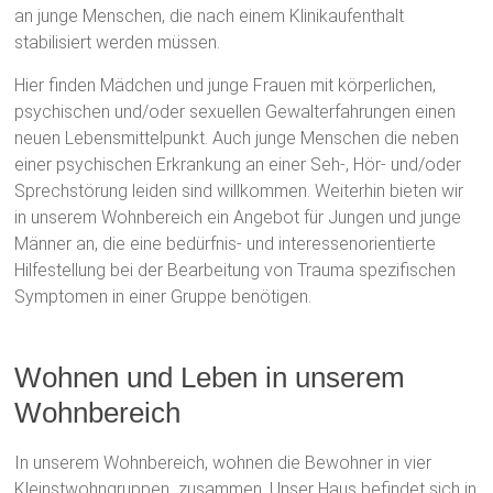
an junge Menschen, die nach einem Klinikaufenthalt
stabilisiert werden müssen.
Hier finden Mädchen und junge Frauen mit körperlichen,
psychischen und/oder sexuellen Gewalterfahrungen einen
neuen Lebensmittelpunkt. Auch junge Menschen die neben
einer psychischen Erkrankung an einer Seh-, Hör- und/oder
Sprechstörung leiden sind willkommen. Weiterhin bieten wir
in unserem Wohnbereich ein Angebot für Jungen und junge
Männer an, die eine bedürfnis- und interessenorientierte
Hilfestellung bei der Bearbeitung von Trauma spezifischen
Symptomen in einer Gruppe benötigen.
Wohnen und Leben in unserem
Wohnbereich
In unserem Wohnbereich, wohnen die Bewohner in vier
Kleinstwohngruppen zusammen. Unser Haus befindet sich in