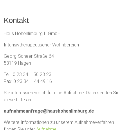
Kontakt
Haus Hohenlimburg II GmbH
Intensivtherapeutischer Wohnbereich
Georg-Scheer-Straße 64
58119 Hagen
Tel: 0 23 34 – 50 23 23
Fax: 0 23 34 – 44 49 16
Sie interessieren sich für eine Aufnahme. Dann senden Sie
diese bitte an
aufnahmeanfrage@haushohenlimburg.de
Weitere Informationen zu unserem Aufnahmeverfahren
finden Sie unter
Aufnahme