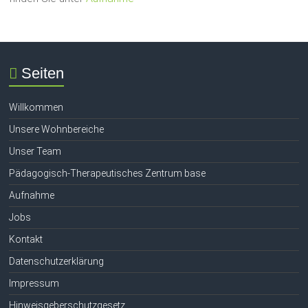
Seiten
Willkommen
Unsere Wohnbereiche
Unser Team
Pädagogisch-Therapeutisches Zentrum base
Aufnahme
Jobs
Kontakt
Datenschutzerklärung
Impressum
Hinweisgeberschutzgesetz