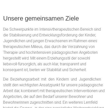
Unsere gemeinsamen Ziele
Die Schwerpunkte im Intensivtherapeutischen Bereich sind
die Stabilisierung und Entwicklungsförderung der Kinder,
Jugendlichen und jungen Erwachsenen im Rahmen eines
therapeutischen Milieus, das durch die Verzahnung von
Therapie und hochintensiven pädagogischen Angeboten
hergestellt wird. Mit einem Erziehungsstil der sowohl
liebevoll-fürsorglich, als auch klar, transparent und
konsequent ist, bieten wir Stabilität und Sicherheit.
Die Beziehungsarbeit mit den Kindern und Jugendlichen
stellt den wichtigsten Ansatzpunkt für unsere pädagogische
Arbeit dar, kombiniert mit therapeutischen Interventionen und
Angeboten, die auf den Bedarf unserer Bewohner und
Bewohnerinnen zugeschnitten sind. Ein weiteres Lernfeld