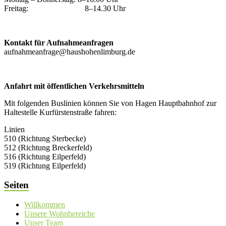
Freitag: 8–14.30 Uhr
Kontakt für Aufnahmeanfragen
aufnahmeanfrage@haushohenlimburg.de
Anfahrt mit öffentlichen Verkehrsmitteln
Mit folgenden Buslinien können Sie von Hagen Hauptbahnhof zur
Haltestelle Kurfürstenstraße fahren:
Linien
510 (Richtung Sterbecke)
512 (Richtung Breckerfeld)
516 (Richtung Eilperfeld)
519 (Richtung Eilperfeld)
Seiten
Willkommen
Unsere Wohnbereiche
Unser Team