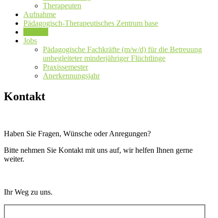
Therapeuten
Aufnahme
Pädagogisch-Therapeutisches Zentrum base
Kontakt
Jobs
Pädagogische Fachkräfte (m/w/d) für die Betreuung
unbegleiteter minderjähriger Flüchtlinge
Praxissemester
Anerkennungsjahr
Kontakt
Haben Sie Fragen, Wünsche oder Anregungen?
Bitte nehmen Sie Kontakt mit uns auf, wir helfen Ihnen gerne
weiter.
Ihr Weg zu uns.