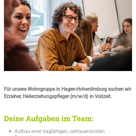
Für unsere Wohngruppe in Hagen-Hohenlimburg suchen wir
Erzieher, Heilerziehungspfleger (m/w/d) in Vollzeit.
Deine Aufgaben im Team:
Aufbau einer tragfähigen, vertrauensvollen