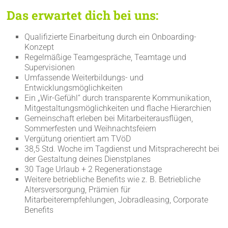
Das erwartet dich bei uns:
Qualifizierte Einarbeitung durch ein Onboarding-
Konzept
Regelmäßige Teamgespräche, Teamtage und
Supervisionen
Umfassende Weiterbildungs- und
Entwicklungsmöglichkeiten
Ein „Wir-Gefühl“ durch transparente Kommunikation,
Mitgestaltungsmöglichkeiten und flache Hierarchien
Gemeinschaft erleben bei Mitarbeiterausflügen,
Sommerfesten und Weihnachtsfeiern
Vergütung orientiert am TVöD
38,5 Std. Woche im Tagdienst und Mitspracherecht bei
der Gestaltung deines Dienstplanes
30 Tage Urlaub + 2 Regenerationstage
Weitere betriebliche Benefits wie z. B. Betriebliche
Altersversorgung, Prämien für
Mitarbeiterempfehlungen, Jobradleasing, Corporate
Benefits