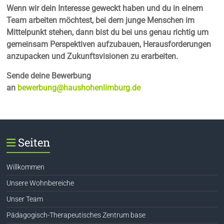
Wenn wir dein Interesse geweckt haben und du in einem
Team arbeiten möchtest, bei dem junge Menschen im
Mittelpunkt stehen, dann bist du bei uns genau richtig um
gemeinsam Perspektiven aufzubauen, Herausforderungen
anzupacken und Zukunftsvisionen zu erarbeiten.
Sende deine Bewerbung
an
bewerbung@haushohenlimburg.de
Seiten
Willkommen
Unsere Wohnbereiche
Unser Team
Pädagogisch-Therapeutisches Zentrum base