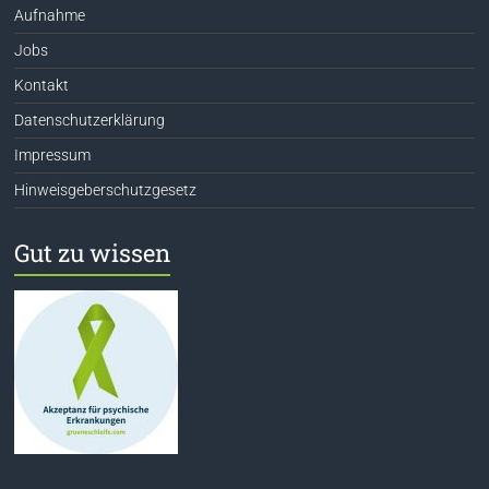
Aufnahme
Jobs
Kontakt
Datenschutzerklärung
Impressum
Hinweisgeberschutzgesetz
Gut zu wissen