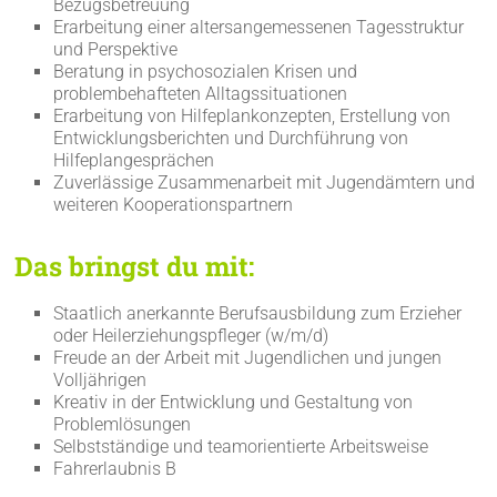
Bezugsbetreuung
Erarbeitung einer altersangemessenen Tagesstruktur
und Perspektive
Beratung in psychosozialen Krisen und
problembehafteten Alltagssituationen
Erarbeitung von Hilfeplankonzepten, Erstellung von
Entwicklungsberichten und Durchführung von
Hilfeplangesprächen
Zuverlässige Zusammenarbeit mit Jugendämtern und
weiteren Kooperationspartnern
Das bringst du mit:
Staatlich anerkannte Berufsausbildung zum Erzieher
oder Heilerziehungspfleger (w/m/d)
Freude an der Arbeit mit Jugendlichen und jungen
Volljährigen
Kreativ in der Entwicklung und Gestaltung von
Problemlösungen
Selbstständige und teamorientierte Arbeitsweise
Fahrerlaubnis B