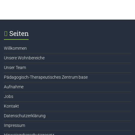
Seiten
Willkommen
Unsere Wohnbereiche
Unser Team
Pädagogisch-Therapeutisches Zentrum base
Aufnahme
Jobs
Kontakt
Datenschutzerklärung
Impressum