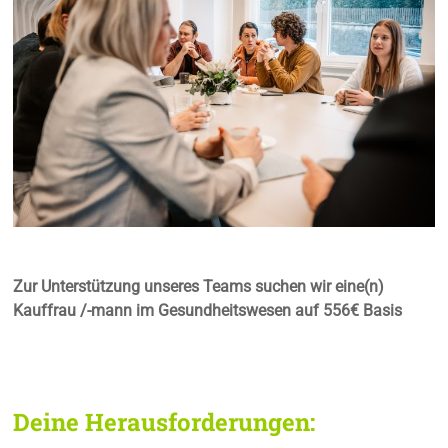
Zur Unterstützung unseres Teams suchen wir eine(n)
Kauffrau /-mann im Gesundheitswesen auf 556€ Basis
Deine Herausforderungen: