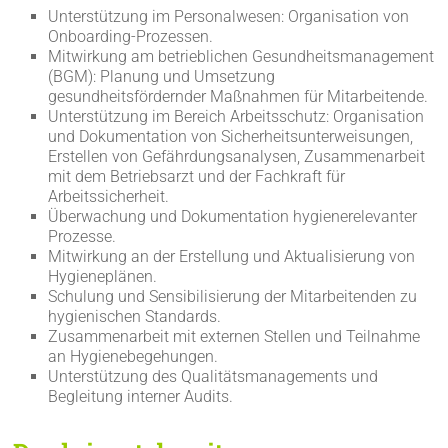
Unterstützung im Personalwesen: Organisation von
Onboarding-Prozessen.
Mitwirkung am betrieblichen Gesundheitsmanagement
(BGM): Planung und Umsetzung
gesundheitsfördernder Maßnahmen für Mitarbeitende.
Unterstützung im Bereich Arbeitsschutz: Organisation
und Dokumentation von Sicherheitsunterweisungen,
Erstellen von Gefährdungsanalysen, Zusammenarbeit
mit dem Betriebsarzt und der Fachkraft für
Arbeitssicherheit.
Überwachung und Dokumentation hygienerelevanter
Prozesse.
Mitwirkung an der Erstellung und Aktualisierung von
Hygieneplänen.
Schulung und Sensibilisierung der Mitarbeitenden zu
hygienischen Standards.
Zusammenarbeit mit externen Stellen und Teilnahme
an Hygienebegehungen.
Unterstützung des Qualitätsmanagements und
Begleitung interner Audits.