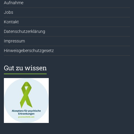
Aufnahme
Jobs
Kontakt
Datenschutzerklärung
Impressum
Hinweisgeberschutzgesetz
Gut zu wissen