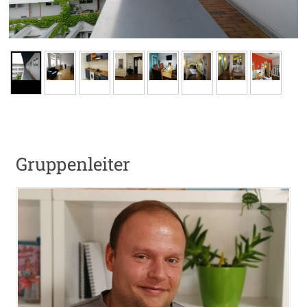
Gruppenleiter