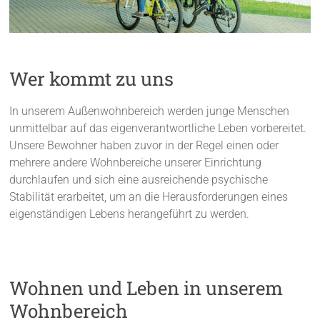
Wer kommt zu uns
In unserem Außenwohnbereich werden junge Menschen
unmittelbar auf das eigenverantwortliche Leben vorbereitet.
Unsere Bewohner haben zuvor in der Regel einen oder
mehrere andere Wohnbereiche unserer Einrichtung
durchlaufen und sich eine ausreichende psychische
Stabilität erarbeitet, um an die Herausforderungen eines
eigenständigen Lebens herangeführt zu werden.
Wohnen und Leben in unserem
Wohnbereich