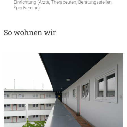
Einrichtung (Ärzte, Therapeuten, Beratungsstellen,
Sportvereine)
So wohnen wir