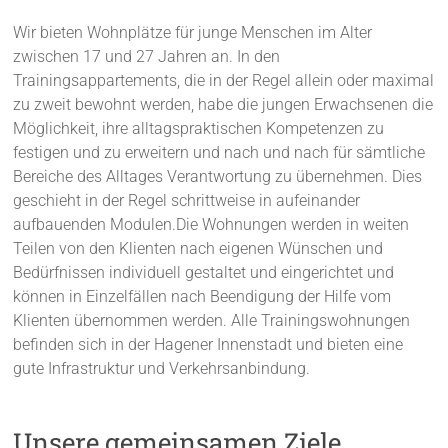
Wir bieten Wohnplätze für junge Menschen im Alter
zwischen 17 und 27 Jahren an. In den
Trainingsappartements, die in der Regel allein oder maximal
zu zweit bewohnt werden, habe die jungen Erwachsenen die
Möglichkeit, ihre alltagspraktischen Kompetenzen zu
festigen und zu erweitern und nach und nach für sämtliche
Bereiche des Alltages Verantwortung zu übernehmen. Dies
geschieht in der Regel schrittweise in aufeinander
aufbauenden Modulen.Die Wohnungen werden in weiten
Teilen von den Klienten nach eigenen Wünschen und
Bedürfnissen individuell gestaltet und eingerichtet und
können in Einzelfällen nach Beendigung der Hilfe vom
Klienten übernommen werden. Alle Trainingswohnungen
befinden sich in der Hagener Innenstadt und bieten eine
gute Infrastruktur und Verkehrsanbindung.
Unsere gemeinsamen Ziele