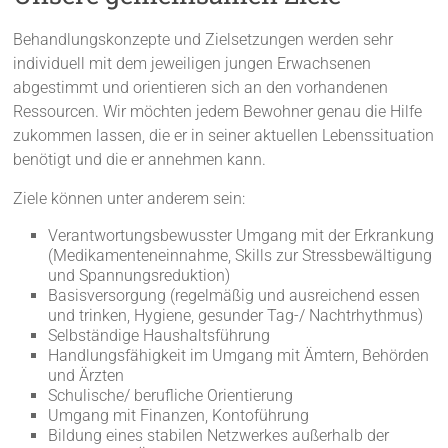
Behandlungskonzepte und Zielsetzungen werden sehr
individuell mit dem jeweiligen jungen Erwachsenen
abgestimmt und orientieren sich an den vorhandenen
Ressourcen. Wir möchten jedem Bewohner genau die Hilfe
zukommen lassen, die er in seiner aktuellen Lebenssituation
benötigt und die er annehmen kann.
Ziele können unter anderem sein:
Verantwortungsbewusster Umgang mit der Erkrankung
(Medikamenteneinnahme, Skills zur Stressbewältigung
und Spannungsreduktion)
Basisversorgung (regelmäßig und ausreichend essen
und trinken, Hygiene, gesunder Tag-/ Nachtrhythmus)
Selbständige Haushaltsführung
Handlungsfähigkeit im Umgang mit Ämtern, Behörden
und Ärzten
Schulische/ berufliche Orientierung
Umgang mit Finanzen, Kontoführung
Bildung eines stabilen Netzwerkes außerhalb der