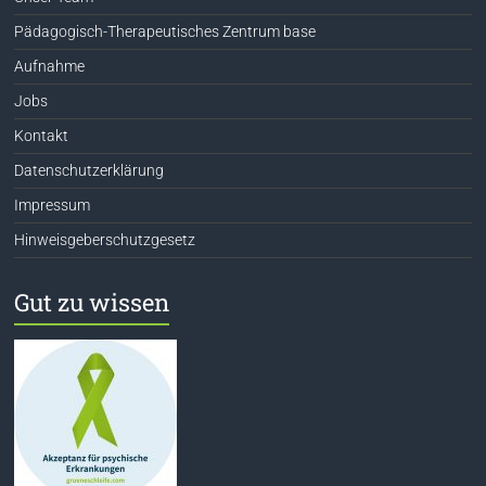
Pädagogisch-Therapeutisches Zentrum base
Aufnahme
Jobs
Kontakt
Datenschutzerklärung
Impressum
Hinweisgeberschutzgesetz
Gut zu wissen