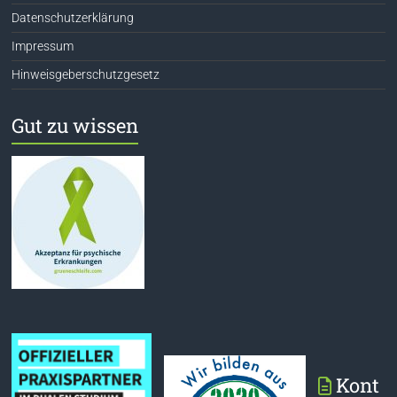
Datenschutzerklärung
Impressum
Hinweisgeberschutzgesetz
Gut zu wissen
Kont