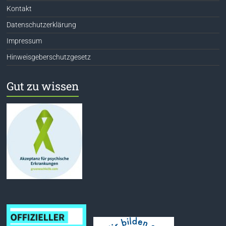
Kontakt
Datenschutzerklärung
Impressum
Hinweisgeberschutzgesetz
Gut zu wissen