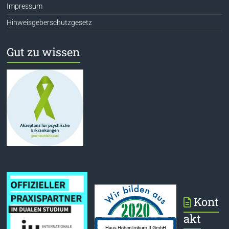
Impressum
Hinweisgeberschutzgesetz
Gut zu wissen
Kont
akt