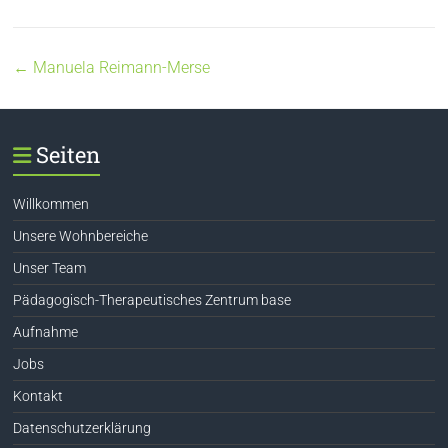
←
Manuela Reimann-Merse
Seiten
Willkommen
Unsere Wohnbereiche
Unser Team
Pädagogisch-Therapeutisches Zentrum base
Aufnahme
Jobs
Kontakt
Datenschutzerklärung