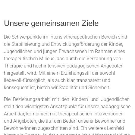
Unsere gemeinsamen Ziele
Die Schwerpunkte im Intensivtherapeutischen Bereich sind
die Stabilisierung und Entwicklungsförderung der Kinder,
Jugendlichen und jungen Erwachsenen im Rahmen eines
therapeutischen Milieus, das durch die Verzahnung von
Therapie und hochintensiven pädagogischen Angeboten
hergestellt wird. Mit einem Erziehungsstil der sowohl
liebevoll-fürsorglich, als auch klar, transparent und
konsequent ist, bieten wir Stabilität und Sicherheit.
Die Beziehungsarbeit mit den Kindern und Jugendlichen
stellt den wichtigsten Ansatzpunkt für unsere pädagogische
Arbeit dar, kombiniert mit therapeutischen Interventionen
und Angeboten, die auf den Bedarf unserer Bewohner und
Bewohnerinnen zugeschnitten sind. Ein weiteres Lernfeld