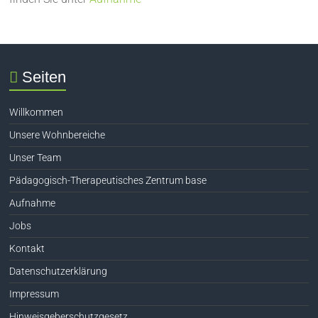
Seiten
Willkommen
Unsere Wohnbereiche
Unser Team
Pädagogisch-Therapeutisches Zentrum base
Aufnahme
Jobs
Kontakt
Datenschutzerklärung
Impressum
Hinweisgeberschutzgesetz