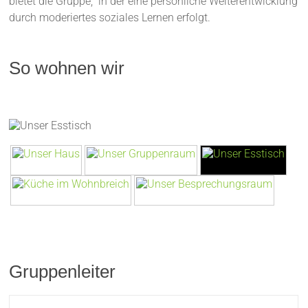
bietet die Gruppe, in der eine persönliche Weiterentwicklung
durch moderiertes soziales Lernen erfolgt.
So wohnen wir
Gruppenleiter