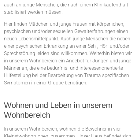
auch an junge Menschen, die nach einem Klinikaufenthalt
stabilisiert werden müssen.
Hier finden Mädchen und junge Frauen mit körperlichen,
psychischen und/oder sexuellen Gewalterfahrungen einen
neuen Lebensmittelpunkt. Auch junge Menschen die neben
einer psychischen Erkrankung an einer Seh-, Hör- und/oder
Sprechstörung leiden sind willkommen. Weiterhin bieten wir
in unserem Wohnbereich ein Angebot für Jungen und junge
Männer an, die eine bedürfnis- und interessenorientierte
Hilfestellung bei der Bearbeitung von Trauma spezifischen
Symptomen in einer Gruppe benötigen.
Wohnen und Leben in unserem
Wohnbereich
In unserem Wohnbereich, wohnen die Bewohner in vier
Kleinstwohngruppen zusammen. Unser Haus befindet sich